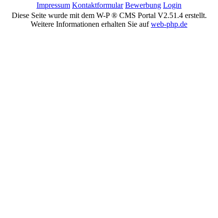
Impressum
Kontaktformular
Bewerbung
Login
Diese Seite wurde mit dem W-P ® CMS Portal V2.51.4 erstellt.
Weitere Informationen erhalten Sie auf
web-php.de